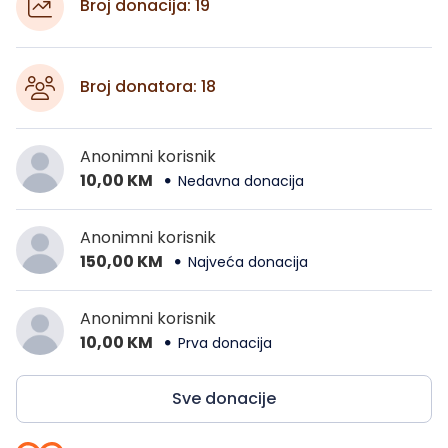
Broj donacija: 19
Broj donatora: 18
Anonimni korisnik
10,00 KM
Nedavna donacija
Anonimni korisnik
150,00 KM
Najveća donacija
Anonimni korisnik
10,00 KM
Prva donacija
Sve donacije