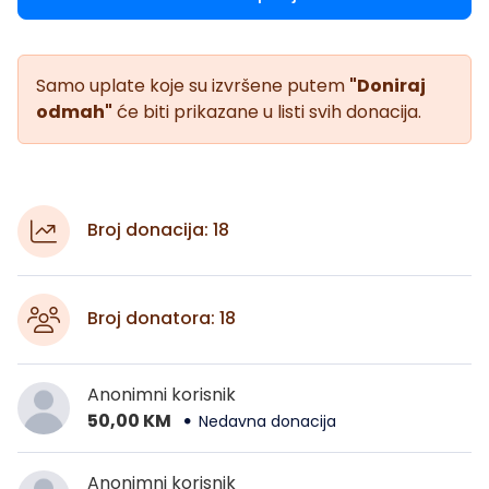
Samo uplate koje su izvršene putem
"Doniraj
odmah"
će biti prikazane u listi svih donacija.
Broj donacija: 18
Broj donatora: 18
Anonimni korisnik
50,00 KM
Nedavna donacija
Anonimni korisnik