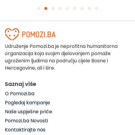
Udruženje Pomozi.ba je neprofitna humanitarna
organizacija koja svojim djelovanjem pomaže
ugroženim ljudima na području cijele Bosne i
Hercegovine, ali i šire.
Saznaj više
O Pomozi.ba
Pogledaj kampanje
Naše uspješne priče
Pomozi.ba Novosti
Kontaktirajte nas