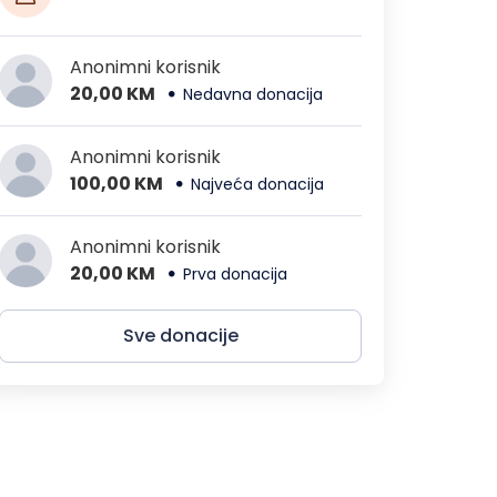
Anonimni korisnik
20,00 KM
Nedavna donacija
Anonimni korisnik
100,00 KM
Najveća donacija
Anonimni korisnik
20,00 KM
Prva donacija
Sve donacije