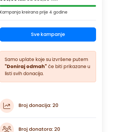
Kampanja kreirana
prije 4 godine
Sve kampanje
Samo uplate koje su izvršene putem
"Doniraj odmah"
će biti prikazane u
listi svih donacija.
Broj donacija: 20
Broj donatora: 20