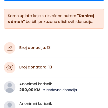
Samo uplate koje su izvršene putem
"Doniraj
odmah"
će biti prikazane u listi svih donacija.
Broj donacija: 13
Broj donatora: 13
Anonimni korisnik
200,00 KM
Nedavna donacija
Anonimni korisnik