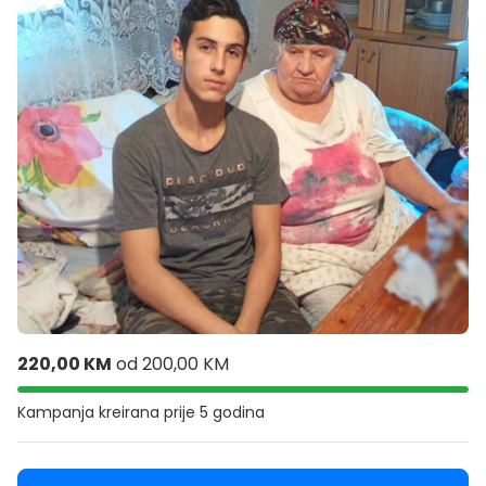
220,00 KM
od
200,00 KM
Kampanja kreirana
prije 5 godina