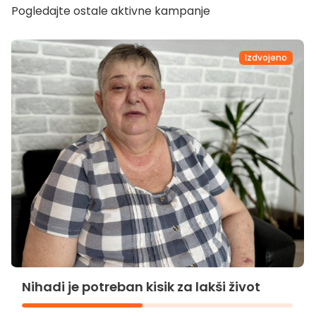
Pogledajte ostale aktivne kampanje
Izdvojeno
Nihadi je potreban kisik za lakši život