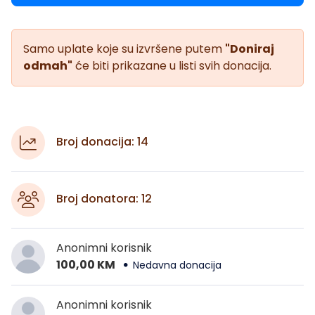
Samo uplate koje su izvršene putem
"Doniraj
odmah"
će biti prikazane u listi svih donacija.
Broj donacija: 14
Broj donatora: 12
Anonimni korisnik
100,00 KM
Nedavna donacija
Anonimni korisnik