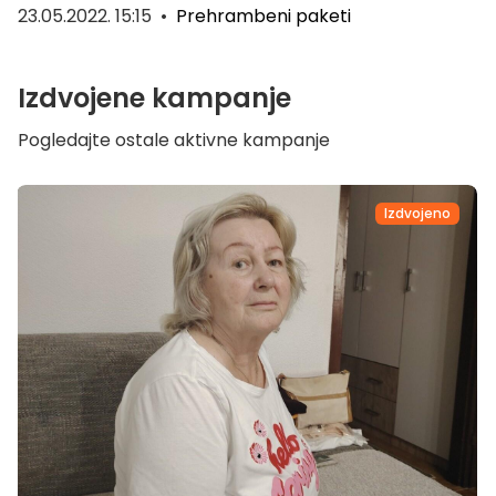
23.05.2022. 15:15
•
Prehrambeni paketi
Izdvojene kampanje
Pogledajte ostale aktivne kampanje
Izdvojeno