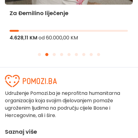
Za Đemilino liječenje
4.628,11 KM
od
60.000,00 KM
Udruženje Pomozi.ba je neprofitna humanitarna
organizacija koja svojim djelovanjem pomaže
ugroženim ljudima na području cijele Bosne i
Hercegovine, ali i šire.
Saznaj više