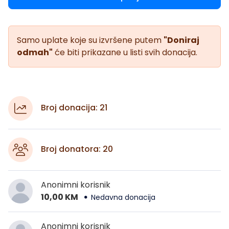
Samo uplate koje su izvršene putem
"Doniraj
odmah"
će biti prikazane u listi svih donacija.
Broj donacija: 21
Broj donatora: 20
Anonimni korisnik
10,00 KM
Nedavna donacija
Anonimni korisnik