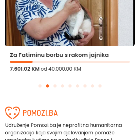
Za Fatiminu borbu s rakom jajnika
7.601,02 KM
od
40.000,00 KM
Udruženje Pomozi.ba je neprofitna humanitarna
organizacija koja svojim djelovanjem pomaže