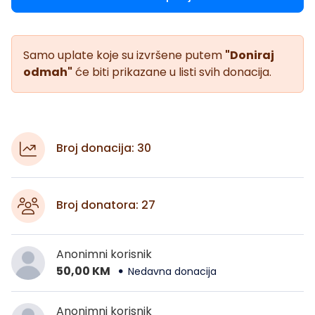
Samo uplate koje su izvršene putem
"Doniraj
odmah"
će biti prikazane u listi svih donacija.
Broj donacija: 30
Broj donatora: 27
Anonimni korisnik
50,00 KM
Nedavna donacija
Anonimni korisnik