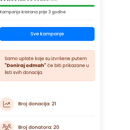
Kampanja kreirana
prije 3 godine
Sve kampanje
Samo uplate koje su izvršene putem
"Doniraj odmah"
će biti prikazane u
listi svih donacija.
Broj donacija: 21
Broj donatora: 20