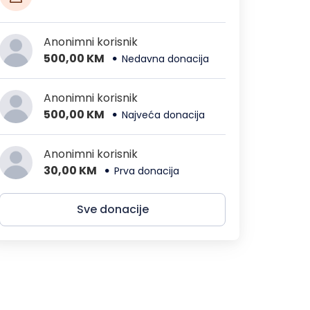
Anonimni korisnik
500,00 KM
Nedavna donacija
Anonimni korisnik
500,00 KM
Najveća donacija
Anonimni korisnik
30,00 KM
Prva donacija
Sve donacije