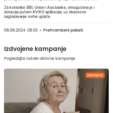
Za korisnike BBI, Union i Asa banke, omogućena je i
donacija putem KVIKO aplikacije, uz obavezno
naglašavanje svrhe uplate.
08.08.2024. 08:33
•
Prehrambeni paketi
Izdvojene kampanje
Pogledajte ostale aktivne kampanje
Izdvojeno