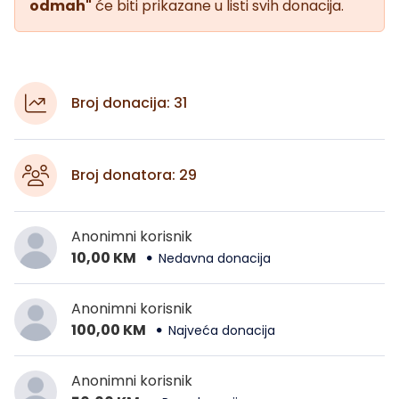
odmah"
će biti prikazane u listi svih donacija.
Broj donacija: 31
Broj donatora: 29
Anonimni korisnik
10,00 KM
Nedavna donacija
Anonimni korisnik
100,00 KM
Najveća donacija
Anonimni korisnik