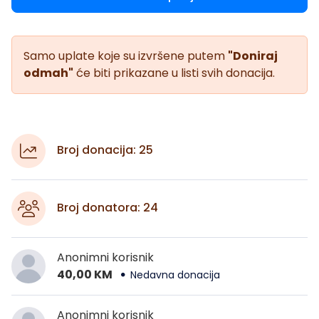
Samo uplate koje su izvršene putem
"Doniraj
odmah"
će biti prikazane u listi svih donacija.
Broj donacija: 25
Broj donatora: 24
Anonimni korisnik
40,00 KM
Nedavna donacija
Anonimni korisnik