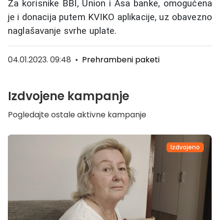
Za korisnike BBI, Union i Asa banke, omogućena
je i donacija putem KVIKO aplikacije, uz obavezno
naglašavanje svrhe uplate.
04.01.2023. 09:48
•
Prehrambeni paketi
Izdvojene kampanje
Pogledajte ostale aktivne kampanje
Izdvojeno