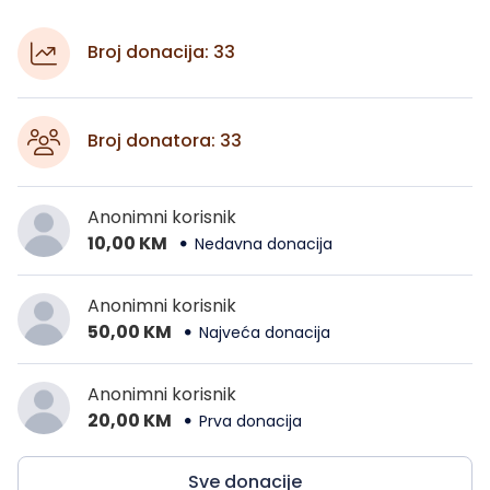
Broj donacija: 33
Broj donatora: 33
Anonimni korisnik
10,00 KM
Nedavna donacija
Anonimni korisnik
50,00 KM
Najveća donacija
Anonimni korisnik
20,00 KM
Prva donacija
Sve donacije