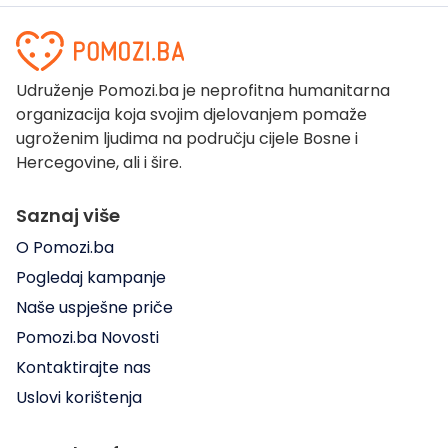
Udruženje Pomozi.ba je neprofitna humanitarna
organizacija koja svojim djelovanjem pomaže
ugroženim ljudima na području cijele Bosne i
Hercegovine, ali i šire.
Saznaj više
O Pomozi.ba
Pogledaj kampanje
Naše uspješne priče
Pomozi.ba Novosti
Kontaktirajte nas
Uslovi korištenja