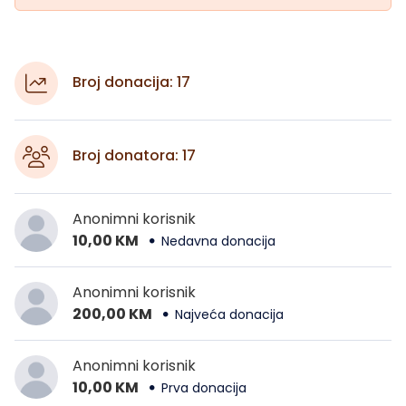
Broj donacija: 17
Broj donatora: 17
Anonimni korisnik
10,00 KM
Nedavna donacija
Anonimni korisnik
200,00 KM
Najveća donacija
Anonimni korisnik
10,00 KM
Prva donacija