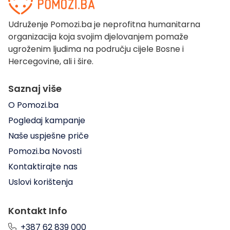
Udruženje Pomozi.ba je neprofitna humanitarna
organizacija koja svojim djelovanjem pomaže
ugroženim ljudima na području cijele Bosne i
Hercegovine, ali i šire.
Saznaj više
O Pomozi.ba
Pogledaj kampanje
Naše uspješne priče
Pomozi.ba Novosti
Kontaktirajte nas
Uslovi korištenja
Kontakt Info
+387 62 839 000