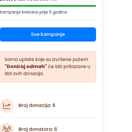
Kampanja kreirana
prije 5 godina
Sve kampanje
Samo uplate koje su izvršene putem
"Doniraj odmah"
će biti prikazane u
listi svih donacija.
Broj donacija: 6
Broj donatora: 6