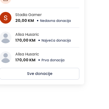
Stadia Gamer
20,00 KM
Nedavna donacija
Alisa Husaric
170,00 KM
Najveća donacija
Alisa Husaric
170,00 KM
Prva donacija
Sve donacije