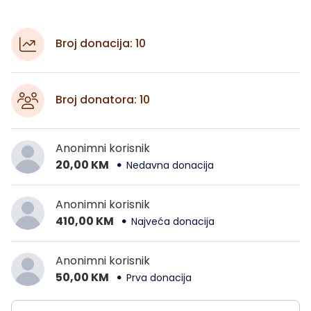
Broj donacija: 10
Broj donatora: 10
Anonimni korisnik
20,00 KM
Nedavna donacija
Anonimni korisnik
410,00 KM
Najveća donacija
Anonimni korisnik
50,00 KM
Prva donacija