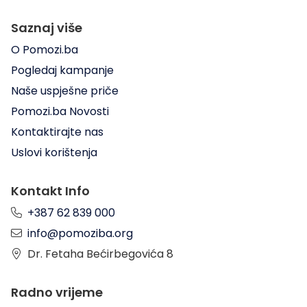
Saznaj više
O Pomozi.ba
Pogledaj kampanje
Naše uspješne priče
Pomozi.ba Novosti
Kontaktirajte nas
Uslovi korištenja
Kontakt Info
+387 62 839 000
info@pomoziba.org
Dr. Fetaha Bećirbegovića 8
Radno vrijeme