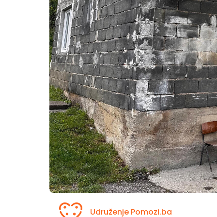
Udruženje Pomozi.ba