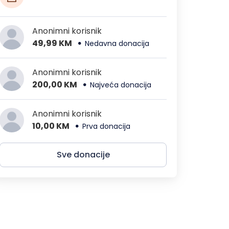
Anonimni korisnik
49,99 KM
Nedavna donacija
Anonimni korisnik
200,00 KM
Najveća donacija
Anonimni korisnik
10,00 KM
Prva donacija
Sve donacije