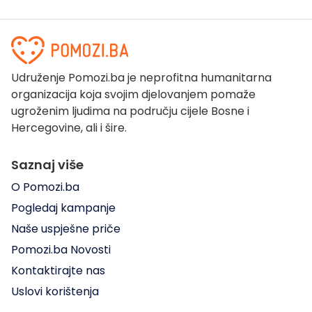
Udruženje Pomozi.ba je neprofitna humanitarna
organizacija koja svojim djelovanjem pomaže
ugroženim ljudima na području cijele Bosne i
Hercegovine, ali i šire.
Saznaj više
O Pomozi.ba
Pogledaj kampanje
Naše uspješne priče
Pomozi.ba Novosti
Kontaktirajte nas
Uslovi korištenja