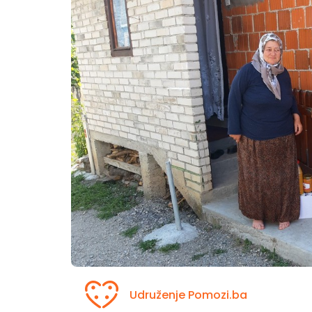
Udruženje Pomozi.ba