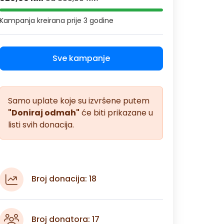
Kampanja kreirana
prije 3 godine
Sve kampanje
Samo uplate koje su izvršene putem
"Doniraj odmah"
će biti prikazane u
listi svih donacija.
Broj donacija: 18
Broj donatora: 17