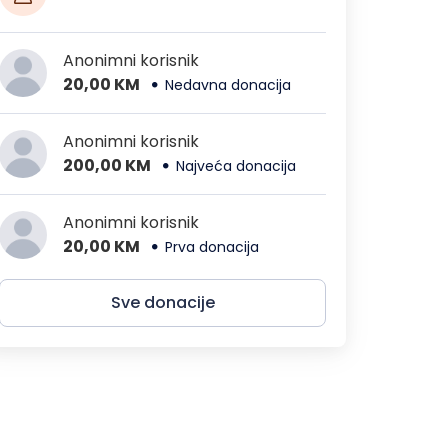
Anonimni korisnik
20,00 KM
Nedavna donacija
Anonimni korisnik
200,00 KM
Najveća donacija
Anonimni korisnik
20,00 KM
Prva donacija
Sve donacije