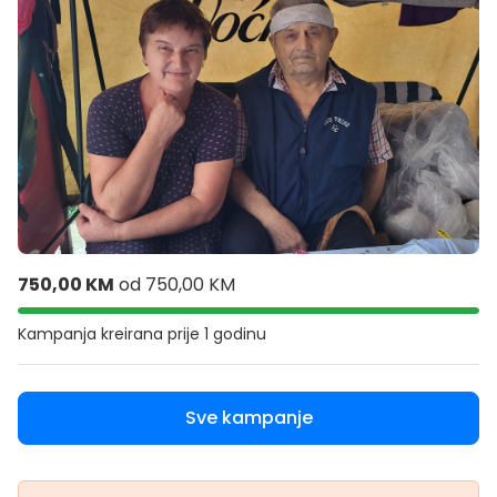
750,00 KM
od
750,00 KM
Kampanja kreirana
prije 1 godinu
Sve kampanje