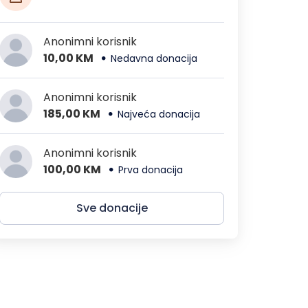
Anonimni korisnik
10,00 KM
Nedavna donacija
Anonimni korisnik
185,00 KM
Najveća donacija
Anonimni korisnik
100,00 KM
Prva donacija
Sve donacije