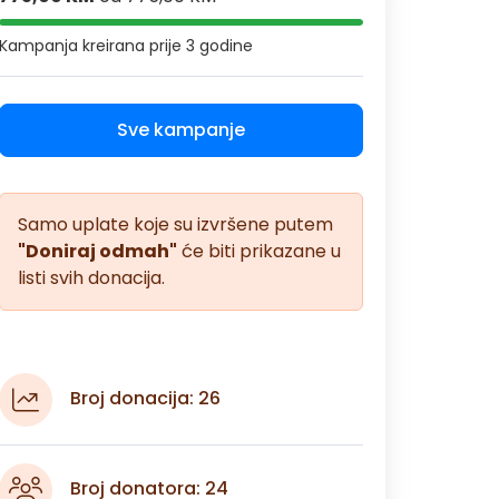
Kampanja kreirana
prije 3 godine
Sve kampanje
Samo uplate koje su izvršene putem
"Doniraj odmah"
će biti prikazane u
listi svih donacija.
Broj donacija: 26
Broj donatora: 24