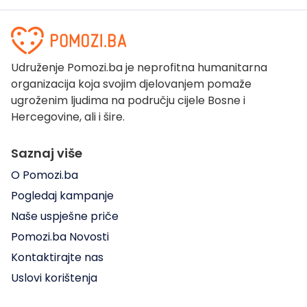
Udruženje Pomozi.ba je neprofitna humanitarna
organizacija koja svojim djelovanjem pomaže
ugroženim ljudima na području cijele Bosne i
Hercegovine, ali i šire.
Saznaj više
O Pomozi.ba
Pogledaj kampanje
Naše uspješne priče
Pomozi.ba Novosti
Kontaktirajte nas
Uslovi korištenja