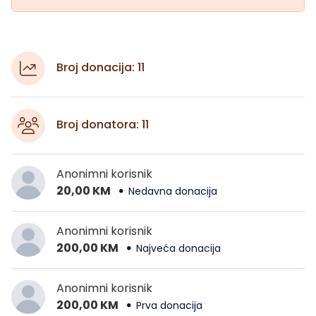
Broj donacija: 11
Broj donatora: 11
Anonimni korisnik
20,00 KM
Nedavna donacija
Anonimni korisnik
200,00 KM
Najveća donacija
Anonimni korisnik
200,00 KM
Prva donacija