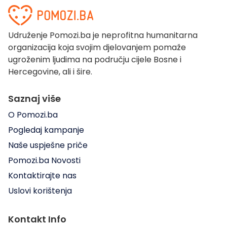
Udruženje Pomozi.ba je neprofitna humanitarna
organizacija koja svojim djelovanjem pomaže
ugroženim ljudima na području cijele Bosne i
Hercegovine, ali i šire.
Saznaj više
O Pomozi.ba
Pogledaj kampanje
Naše uspješne priče
Pomozi.ba Novosti
Kontaktirajte nas
Uslovi korištenja
Kontakt Info