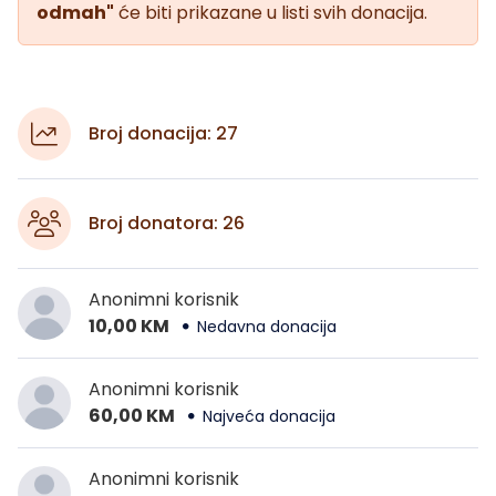
odmah"
će biti prikazane u listi svih donacija.
Broj donacija: 27
Broj donatora: 26
Anonimni korisnik
10,00 KM
Nedavna donacija
Anonimni korisnik
60,00 KM
Najveća donacija
Anonimni korisnik