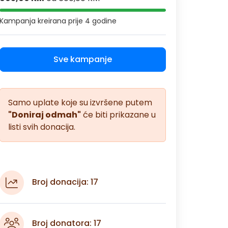
Kampanja kreirana
prije 4 godine
Sve kampanje
Samo uplate koje su izvršene putem
"Doniraj odmah"
će biti prikazane u
listi svih donacija.
Broj donacija: 17
Broj donatora: 17