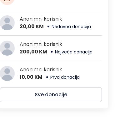
Anonimni korisnik
20,00 KM
Nedavna donacija
Anonimni korisnik
200,00 KM
Najveća donacija
Anonimni korisnik
10,00 KM
Prva donacija
Sve donacije