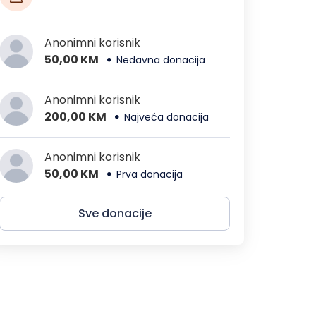
Anonimni korisnik
50,00 KM
Nedavna donacija
Anonimni korisnik
200,00 KM
Najveća donacija
Anonimni korisnik
50,00 KM
Prva donacija
Sve donacije