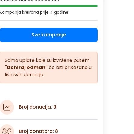
Kampanja kreirana
prije 4 godine
Sve kampanje
Samo uplate koje su izvršene putem
"Doniraj odmah"
će biti prikazane u
listi svih donacija.
Broj donacija: 9
Broj donatora: 8