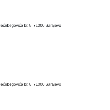
Bećirbegovića br. 8, 71000 Sarajevo
Bećirbegovića br. 8, 71000 Sarajevo