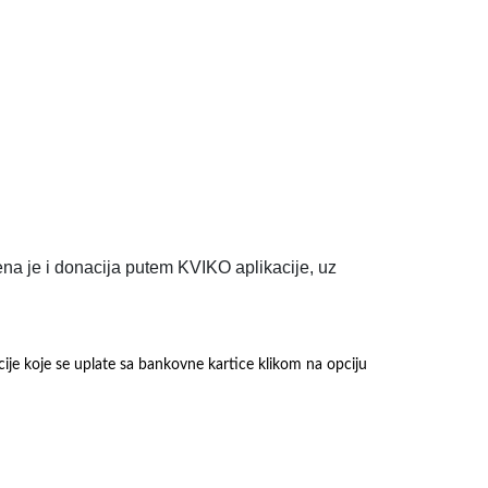
na je i donacija putem KVIKO aplikacije, uz
cije koje se uplate sa bankovne kartice klikom na opciju