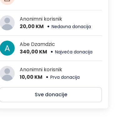
Anonimni korisnik
20,00 KM
Nedavna donacija
Abe Dzamdzic
340,00 KM
Najveća donacija
Anonimni korisnik
10,00 KM
Prva donacija
Sve donacije