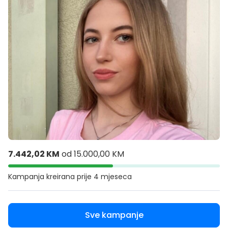
7.442,02 KM
od
15.000,00 KM
Kampanja kreirana
prije 4 mjeseca
Sve kampanje