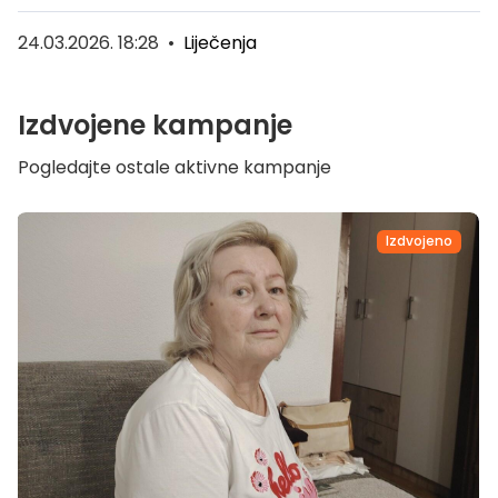
24.03.2026. 18:28
•
Liječenja
Izdvojene kampanje
Pogledajte ostale aktivne kampanje
Izdvojeno