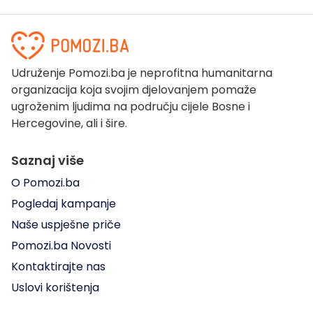
Udruženje Pomozi.ba je neprofitna humanitarna
organizacija koja svojim djelovanjem pomaže
ugroženim ljudima na području cijele Bosne i
Hercegovine, ali i šire.
Saznaj više
O Pomozi.ba
Pogledaj kampanje
Naše uspješne priče
Pomozi.ba Novosti
Kontaktirajte nas
Uslovi korištenja