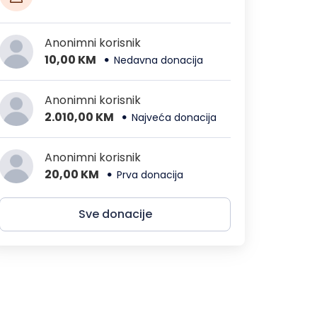
Anonimni korisnik
10,00 KM
Nedavna donacija
Anonimni korisnik
2.010,00 KM
Najveća donacija
Anonimni korisnik
20,00 KM
Prva donacija
Sve donacije