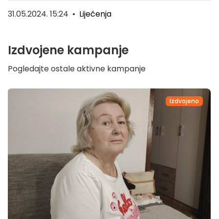
31.05.2024. 15:24
•
Liječenja
Izdvojene kampanje
Pogledajte ostale aktivne kampanje
Izdvojeno