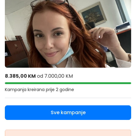
8.385,00 KM
od
7.000,00 KM
Kampanja kreirana
prije 2 godine
Sve kampanje