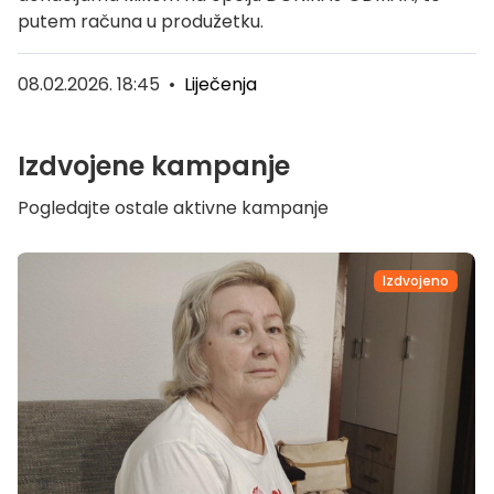
putem računa u produžetku.
08.02.2026. 18:45
•
Liječenja
Izdvojene kampanje
Pogledajte ostale aktivne kampanje
Izdvojeno