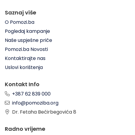
Saznaj više
O Pomozi.ba
Pogledaj kampanje
Naše uspješne priče
Pomozi.ba Novosti
Kontaktirajte nas
Uslovi korištenja
Kontakt Info
+387 62 839 000
info@pomoziba.org
Dr. Fetaha Bećirbegovića 8
Radno vrijeme