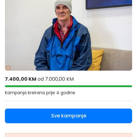
7.400,00 KM
od
7.000,00 KM
Kampanja kreirana
prije 4 godine
Sve kampanje