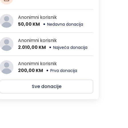
Anonimni korisnik
50,00 KM
Nedavna donacija
Anonimni korisnik
2.010,00 KM
Najveća donacija
Anonimni korisnik
200,00 KM
Prva donacija
Sve donacije