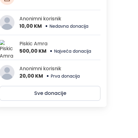
Anonimni korisnik
10,00 KM
Nedavna donacija
Piskic Amra
500,00 KM
Najveća donacija
Anonimni korisnik
20,00 KM
Prva donacija
Sve donacije