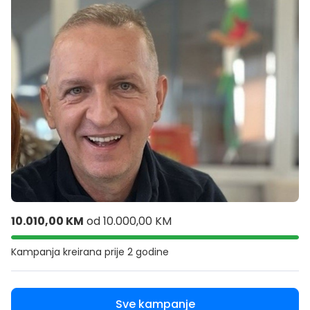
10.010,00 KM
od
10.000,00 KM
Kampanja kreirana
prije 2 godine
Sve kampanje