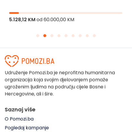
5.128,12 KM
od
60.000,00 KM
Udruženje Pomozi.ba je neprofitna humanitarna
organizacija koja svojim djelovanjem pomaže
ugroženim ljudima na području cijele Bosne i
Hercegovine, ali i šire.
Saznaj više
O Pomozi.ba
Pogledaj kampanje