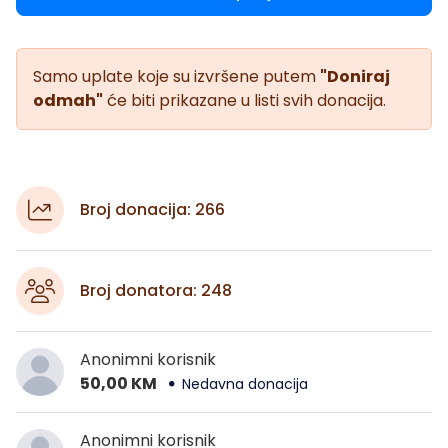
Samo uplate koje su izvršene putem
"Doniraj
odmah"
će biti prikazane u listi svih donacija.
Broj donacija: 266
Broj donatora: 248
Anonimni korisnik
50,00 KM
Nedavna donacija
Anonimni korisnik