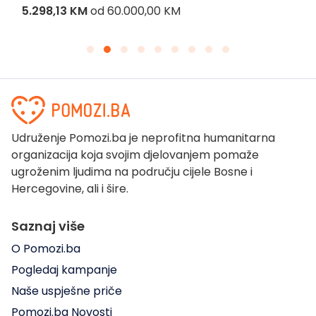
5.298,13 KM
od
60.000,00 KM
Udruženje Pomozi.ba je neprofitna humanitarna
organizacija koja svojim djelovanjem pomaže
ugroženim ljudima na području cijele Bosne i
Hercegovine, ali i šire.
Saznaj više
O Pomozi.ba
Pogledaj kampanje
Naše uspješne priče
Pomozi.ba Novosti