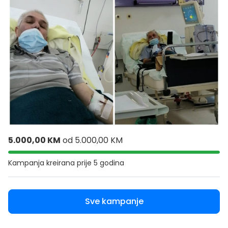
5.000,00 KM
od
5.000,00 KM
Kampanja kreirana
prije 5 godina
Sve kampanje