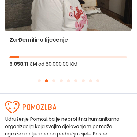
Za Đemilino liječenje
5.058,11 KM
od
60.000,00 KM
Udruženje Pomozi.ba je neprofitna humanitarna
organizacija koja svojim djelovanjem pomaže
ugroženim ljudima na području cijele Bosne i