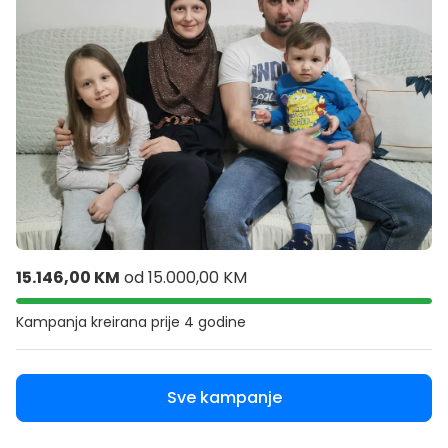
15.146,00 KM
od
15.000,00 KM
Kampanja kreirana
prije 4 godine
Sve kampanje