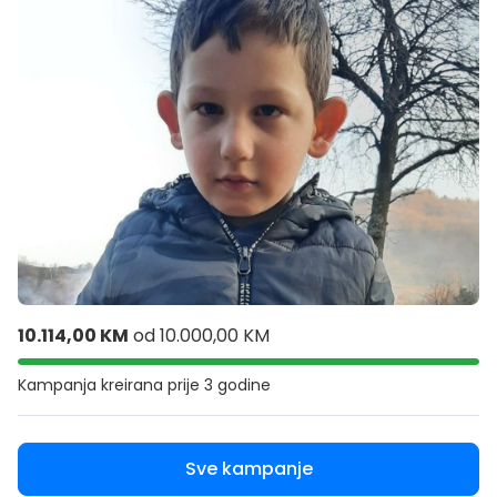
10.114,00 KM
od
10.000,00 KM
Kampanja kreirana
prije 3 godine
Sve kampanje