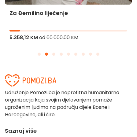
Za Đemilino liječenje
5.358,12 KM
od
60.000,00 KM
Udruženje Pomozi.ba je neprofitna humanitarna
organizacija koja svojim djelovanjem pomaže
ugroženim ljudima na području cijele Bosne i
Hercegovine, ali i šire.
Saznaj više