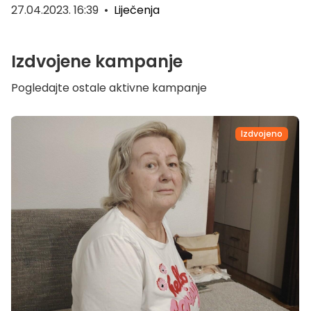
27.04.2023. 16:39
•
Liječenja
Izdvojene kampanje
Pogledajte ostale aktivne kampanje
Izdvojeno