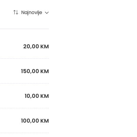
Najnovije
20,00 KM
150,00 KM
10,00 KM
100,00 KM