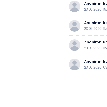
Anonimni ko
23.05.2020. 15:
Anonimni ko
23.05.2020. 11
Anonimni ko
23.05.2020. 11
Anonimni ko
23.05.2020. 03