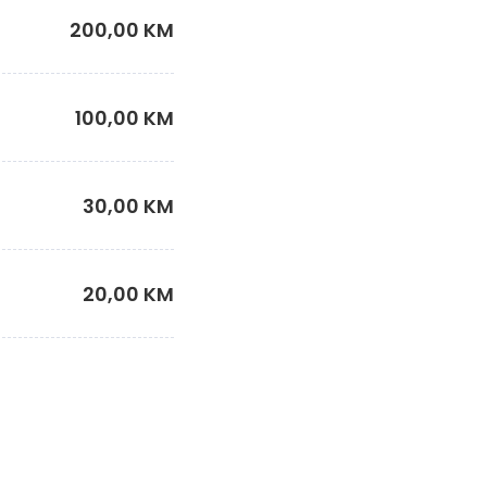
200,00 KM
100,00 KM
30,00 KM
20,00 KM