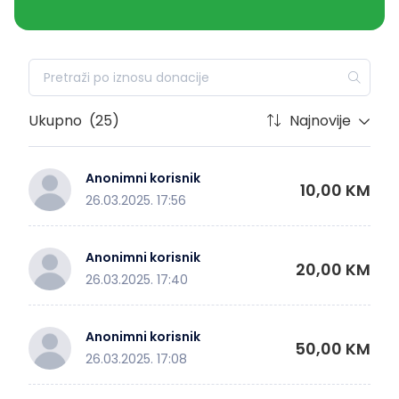
Ukupno
(25)
Najnovije
Anonimni korisnik
10,00 KM
26.03.2025. 17:56
Anonimni korisnik
20,00 KM
26.03.2025. 17:40
Anonimni korisnik
50,00 KM
26.03.2025. 17:08