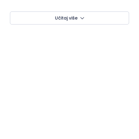
Učitaj više