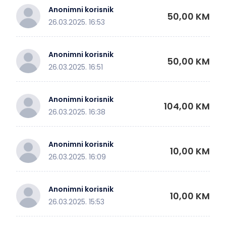
Anonimni korisnik
50,00 KM
26.03.2025. 16:53
Anonimni korisnik
50,00 KM
26.03.2025. 16:51
Anonimni korisnik
104,00 KM
26.03.2025. 16:38
Anonimni korisnik
10,00 KM
26.03.2025. 16:09
Anonimni korisnik
10,00 KM
26.03.2025. 15:53