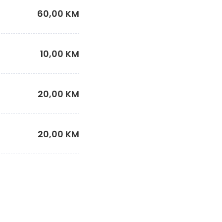
60,00 KM
10,00 KM
20,00 KM
20,00 KM