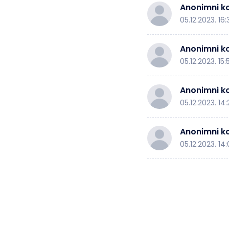
Anonimni ko
05.12.2023. 16
Anonimni ko
05.12.2023. 15:
Anonimni ko
05.12.2023. 14
Anonimni ko
05.12.2023. 14