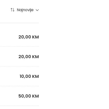
Najnovije
20,00 KM
20,00 KM
10,00 KM
50,00 KM