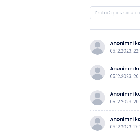
Anonimni ko
05.12.2023. 22:
Anonimni ko
05.12.2023. 20
Anonimni ko
05.12.2023. 20
Anonimni ko
05.12.2023. 17: