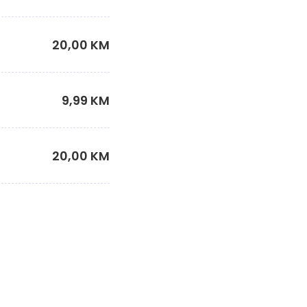
20,00 KM
9,99 KM
20,00 KM