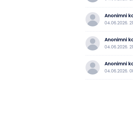
Anonimni ko
04.06.2026. 2
Anonimni ko
04.06.2026. 21
Anonimni ko
04.06.2026. 0