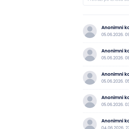
Anonimni ko
05.06.2026. 0
Anonimni ko
05.06.2026. 0
Anonimni ko
05.06.2026. 0
Anonimni ko
05.06.2026. 0
Anonimni ko
04.06.2026. 2