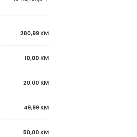
280,99 KM
10,00 KM
20,00 KM
49,99 KM
50,00 KM