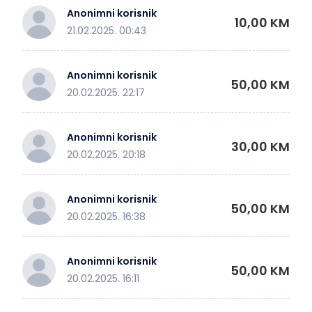
Anonimni korisnik
10,00 KM
21.02.2025. 00:43
Anonimni korisnik
50,00 KM
20.02.2025. 22:17
Anonimni korisnik
30,00 KM
20.02.2025. 20:18
Anonimni korisnik
50,00 KM
20.02.2025. 16:38
Anonimni korisnik
50,00 KM
20.02.2025. 16:11