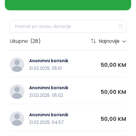
Ukupno
(28)
Najnovije
Anonimni korisnik
50,00 KM
21.02.2025. 05:10
Anonimni korisnik
50,00 KM
21.02.2025. 05:02
Anonimni korisnik
50,00 KM
21.02.2025. 04:57