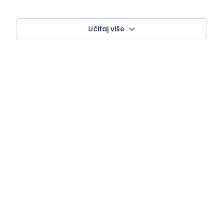
Učitaj više