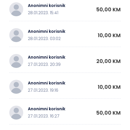
Anonimni korisnik
50,00 KM
28.01.2023. 15:41
Anonimni korisnik
10,00 KM
28.01.2023. 03:02
Anonimni korisnik
20,00 KM
27.01.2023. 20:39
Anonimni korisnik
10,00 KM
27.01.2023. 19:16
Anonimni korisnik
50,00 KM
27.01.2023. 16:27