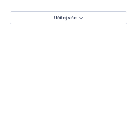
Učitaj više