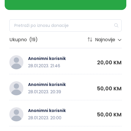
Ukupno
(19)
Najnovije
Anonimni korisnik
20,00 KM
28.01.2023. 21:46
Anonimni korisnik
50,00 KM
28.01.2023. 20:39
Anonimni korisnik
50,00 KM
28.01.2023. 20:00