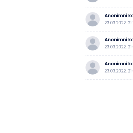
Anonimni ko
23.03.2022. 21:
Anonimni ko
23.03.2022. 21
Anonimni ko
23.03.2022. 21