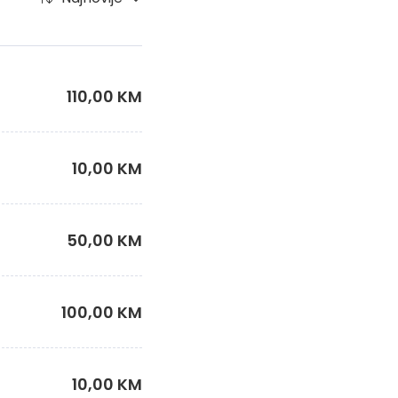
110,00 KM
10,00 KM
50,00 KM
100,00 KM
10,00 KM