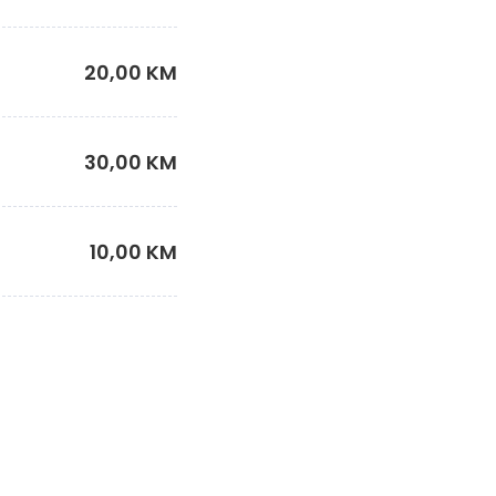
20,00 KM
30,00 KM
10,00 KM