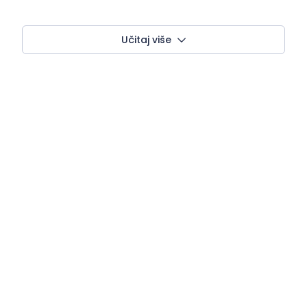
Učitaj više