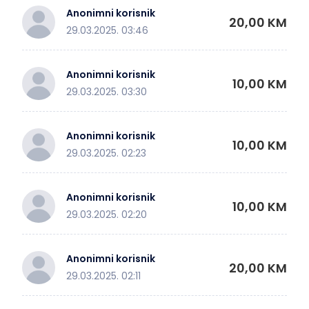
Anonimni korisnik
20,00 KM
29.03.2025. 03:46
Anonimni korisnik
10,00 KM
29.03.2025. 03:30
Anonimni korisnik
10,00 KM
29.03.2025. 02:23
Anonimni korisnik
10,00 KM
29.03.2025. 02:20
Anonimni korisnik
20,00 KM
29.03.2025. 02:11