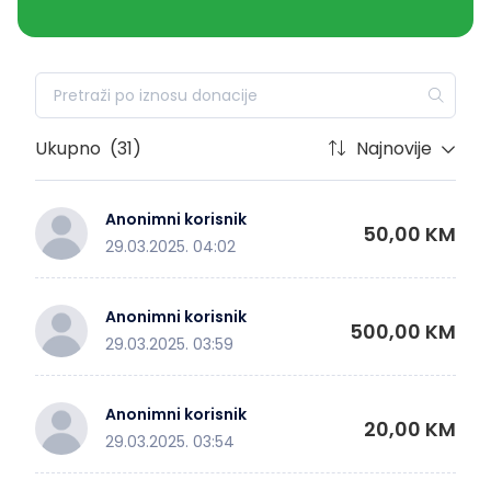
Ukupno
(31)
Najnovije
Anonimni korisnik
50,00 KM
29.03.2025. 04:02
Anonimni korisnik
500,00 KM
29.03.2025. 03:59
Anonimni korisnik
20,00 KM
29.03.2025. 03:54