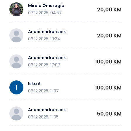
Mirela Omeragic
20,00 KM
07.12.2025. 04:57
Anonimni korisnik
20,00 KM
06.12.2025. 19:34
Anonimni korisnik
100,00 KM
06.12.2025. 17:07
Iska A
100,00 KM
06.12.2025. 11:07
Anonimni korisnik
50,00 KM
06.12.2025. 11:05