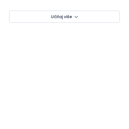
Učitaj više