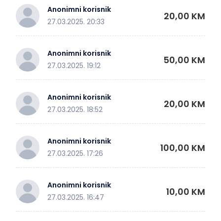
Anonimni korisnik
20,00 KM
27.03.2025. 20:33
Anonimni korisnik
50,00 KM
27.03.2025. 19:12
Anonimni korisnik
20,00 KM
27.03.2025. 18:52
Anonimni korisnik
100,00 KM
27.03.2025. 17:26
Anonimni korisnik
10,00 KM
27.03.2025. 16:47