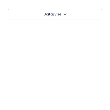
Učitaj više