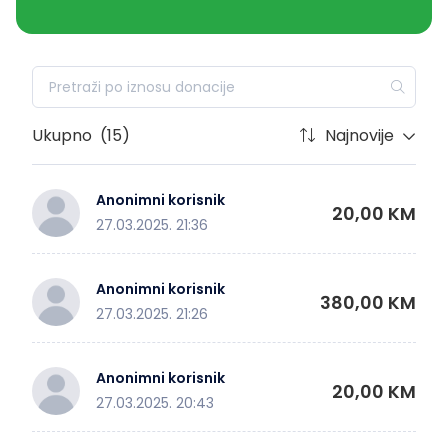
Ukupno
(15)
Najnovije
Anonimni korisnik
20,00 KM
27.03.2025. 21:36
Anonimni korisnik
380,00 KM
27.03.2025. 21:26
Anonimni korisnik
20,00 KM
27.03.2025. 20:43